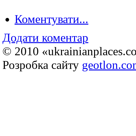
Коментувати...
Додати коментар
© 2010 «ukrainianplaces.
Розробка сайту
geotlon.c