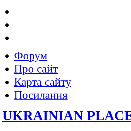
Форум
Про сайт
Карта сайту
Посилання
UKRAINIAN PLAC