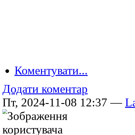
Коментувати...
Додати коментар
Пт, 2024-11-08 12:37 —
La