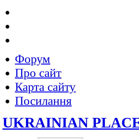
Форум
Про сайт
Карта сайту
Посилання
UKRAINIAN PLAC