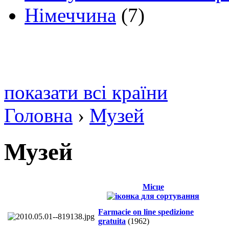
Німеччина
(7)
показати всі країни
Головна
›
Музей
Музей
Місце
Farmacie on line spedizione
gratuita
(1962)