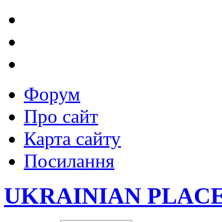
Форум
Про сайт
Карта сайту
Посилання
UKRAINIAN PLAC