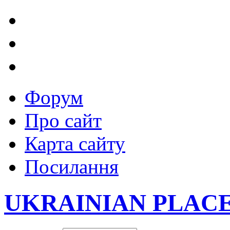
Форум
Про сайт
Карта сайту
Посилання
UKRAINIAN PLAC