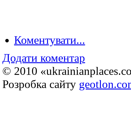
Коментувати...
Додати коментар
© 2010 «ukrainianplaces.
Розробка сайту
geotlon.c