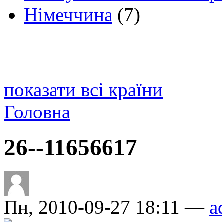
Німеччина
(7)
показати всі країни
Головна
26--11656617
Пн, 2010-09-27 18:11 —
a