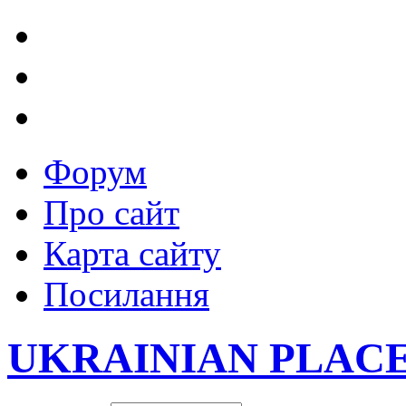
Форум
Про сайт
Карта сайту
Посилання
UKRAINIAN PLAC