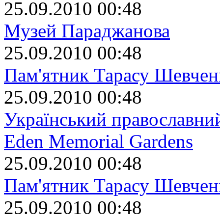
25.09.2010 00:48
Музей Параджанова
25.09.2010 00:48
Пам'ятник Тарасу Шевчен
25.09.2010 00:48
Український православний
Eden Memorial Gardens
25.09.2010 00:48
Пам'ятник Тарасу Шевчен
25.09.2010 00:48