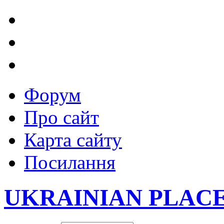
Форум
Про сайт
Карта сайту
Посилання
UKRAINIAN PLAC