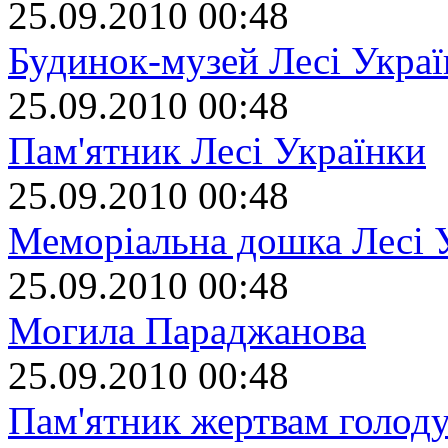
25.09.2010 00:48
Будинок-музей Лесі Укра
25.09.2010 00:48
Пам'ятник Лесі Українки
25.09.2010 00:48
Меморіальна дошка Лесі 
25.09.2010 00:48
Могила Параджанова
25.09.2010 00:48
Пам'ятник жертвам голоду