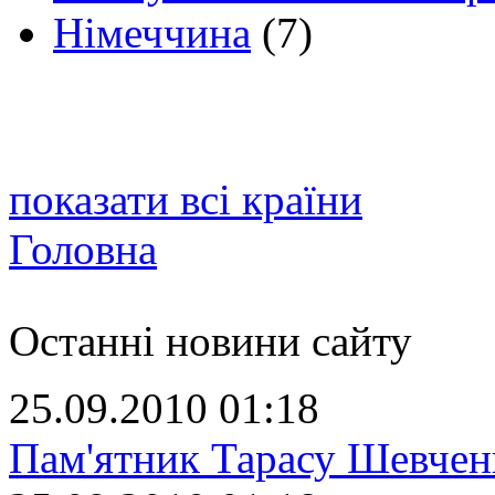
Німеччина
(7)
показати всі країни
Головна
Останні новини сайту
25.09.2010 01:18
Пам'ятник Тарасу Шевчен