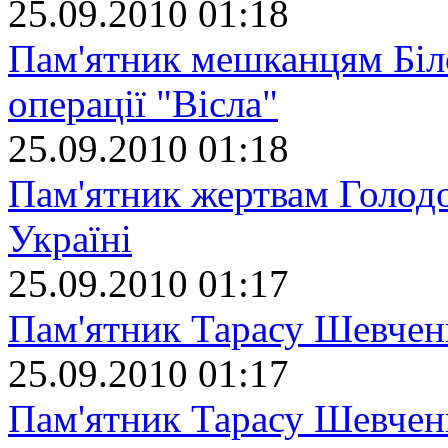
25.09.2010 01:18
Пам'ятник мешканцям Біло
операції "Вісла"
25.09.2010 01:18
Пам'ятник жертвам Голодо
Україні
25.09.2010 01:17
Пам'ятник Тарасу Шевчен
25.09.2010 01:17
Пам'ятник Тарасу Шевчен