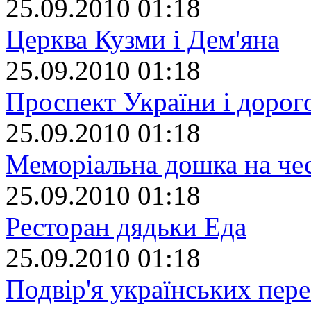
25.09.2010 01:18
Церква Кузми і Дем'яна
25.09.2010 01:18
Проспект України і дорог
25.09.2010 01:18
Меморіальна дошка на че
25.09.2010 01:18
Ресторан дядьки Еда
25.09.2010 01:18
Подвір'я українських пер