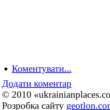
Коментувати...
Додати коментар
© 2010 «ukrainianplaces.
Розробка сайту
geotlon.c