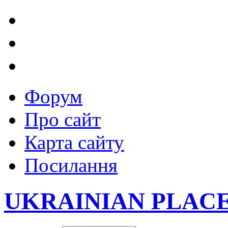
Форум
Про сайт
Карта сайту
Посилання
UKRAINIAN PLAC