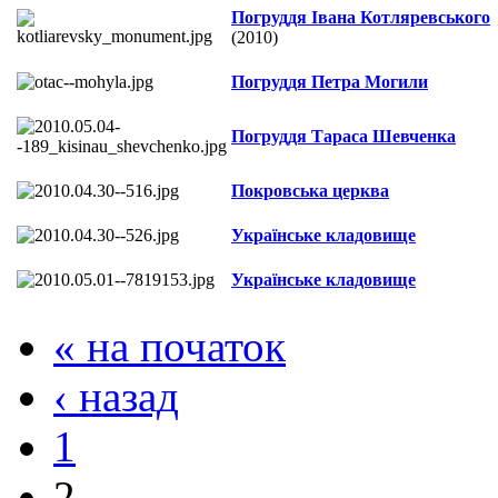
Погруддя Івана Котляревського
(2010)
Погруддя Петра Могили
Погруддя Тараса Шевченка
Покровська церква
Українське кладовище
Українське кладовище
« на початок
‹ назад
1
2