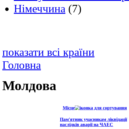
Німеччина
(7)
показати всі країни
Головна
Молдова
Місце
Пам'ятник учасникам ліквідації
наслідків аварії на ЧАЕС