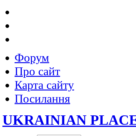
Форум
Про сайт
Карта сайту
Посилання
UKRAINIAN PLAC