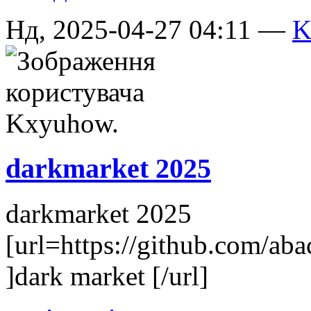
Нд, 2025-04-27 04:11 —
K
darkmarket 2025
darkmarket 2025
[url=https://github.com/ab
]dark market [/url]