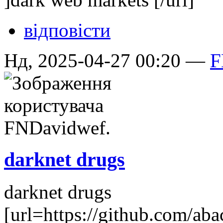
відповісти
Нд, 2025-04-27 00:20 —
F
darknet drugs
darknet drugs
[url=https://github.com/a