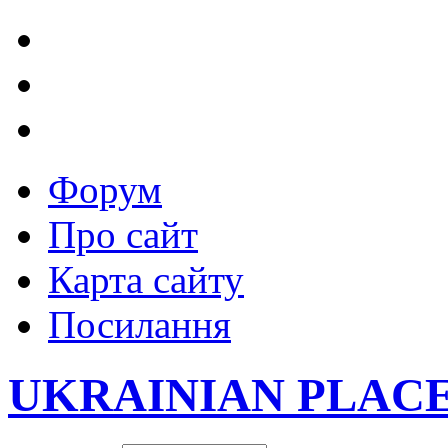
Форум
Про сайт
Карта сайту
Посилання
UKRAINIAN PLAC