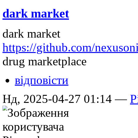
dark market
dark market
https://github.com/nexuso
drug marketplace
відповісти
Нд, 2025-04-27 01:14 —
P