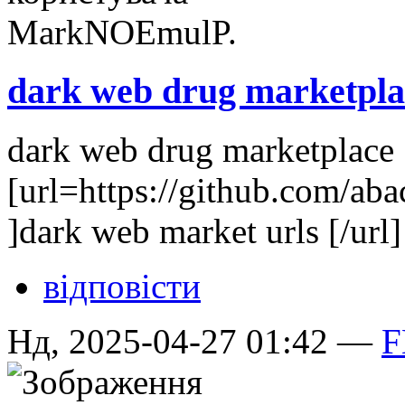
dark web drug marketpla
dark web drug marketplace
[url=https://github.com/ab
]dark web market urls [/url]
відповісти
Нд, 2025-04-27 01:42 —
F