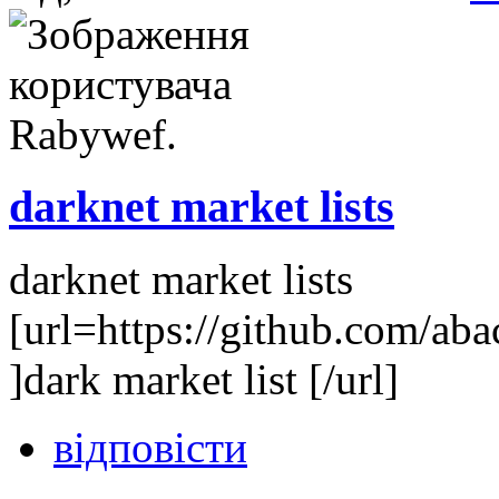
darknet market lists
darknet market lists
[url=https://github.com/ab
]dark market list [/url]
відповісти