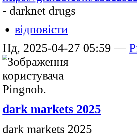
- darknet drugs
відповісти
Нд, 2025-04-27 05:59 —
P
dark markets 2025
dark markets 2025