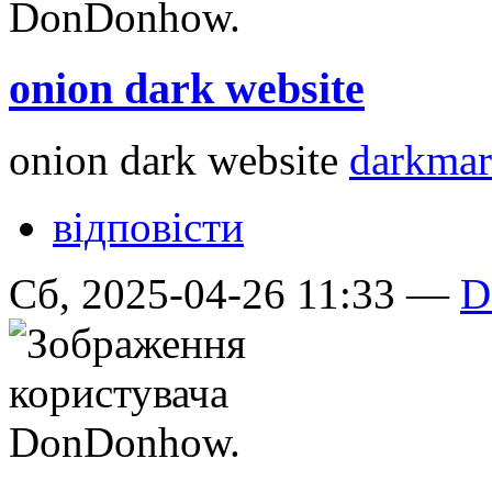
onion dark website
onion dark website
darkmar
відповісти
Сб, 2025-04-26 11:33 —
D