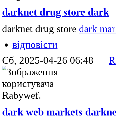
darknet drug store dark
darknet drug store
dark mar
відповісти
Сб, 2025-04-26 06:48 —
R
dark web markets darkne