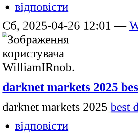
відповісти
Сб, 2025-04-26 12:01 —
W
darknet markets 2025 bes
darknet markets 2025
best 
відповісти