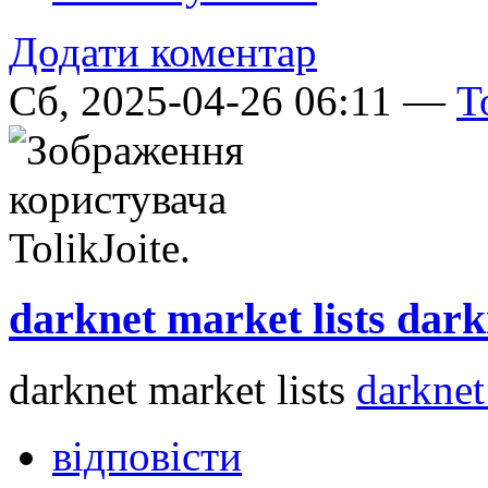
Додати коментар
Сб, 2025-04-26 06:11 —
T
darknet market lists dark
darknet market lists
darknet
відповісти