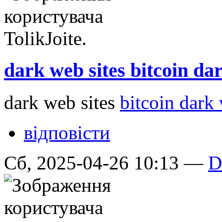
dark web sites bitcoin da
dark web sites
bitcoin dark
відповісти
Сб, 2025-04-26 10:13 —
D