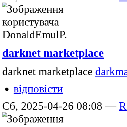
darknet marketplace
darknet marketplace
darkma
відповісти
Сб, 2025-04-26 08:08 —
R