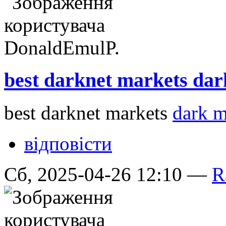
best darknet markets dar
best darknet markets
dark m
відповісти
Сб, 2025-04-26 12:10 —
R