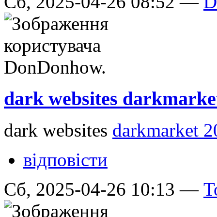
Сб, 2025-04-26 08:52 —
D
dark websites darkmarke
dark websites
darkmarket 2
відповісти
Сб, 2025-04-26 10:13 —
T