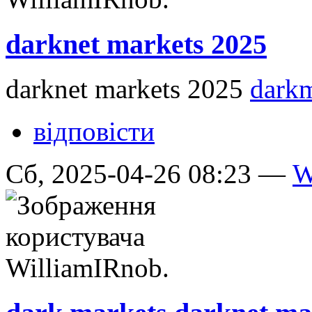
darknet markets 2025
darknet markets 2025
dark
відповісти
Сб, 2025-04-26 08:23 —
W