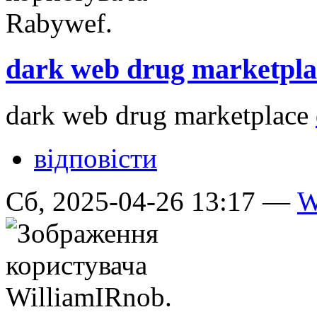
dark web drug marketpla
dark web drug marketplace
відповісти
Сб, 2025-04-26 13:17 —
W