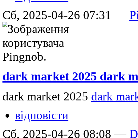
Сб, 2025-04-26 07:31 —
P
dark market 2025 dark m
dark market 2025
dark mark
відповісти
Сб, 2025-04-26 08:08 —
D