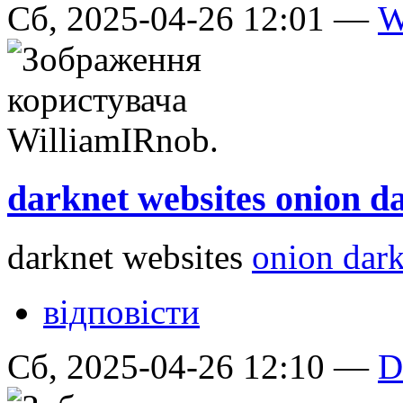
Сб, 2025-04-26 12:01 —
W
darknet websites onion d
darknet websites
onion dark
відповісти
Сб, 2025-04-26 12:10 —
D