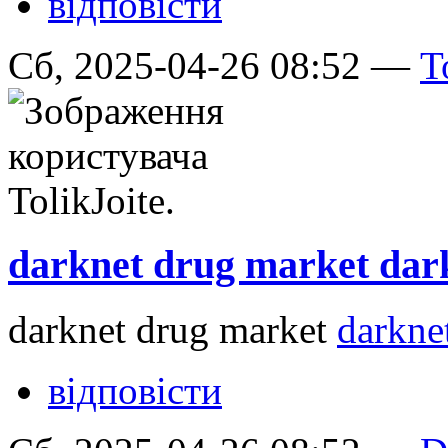
відповісти
Сб, 2025-04-26 08:52 —
T
darknet drug market dar
darknet drug market
darkne
відповісти