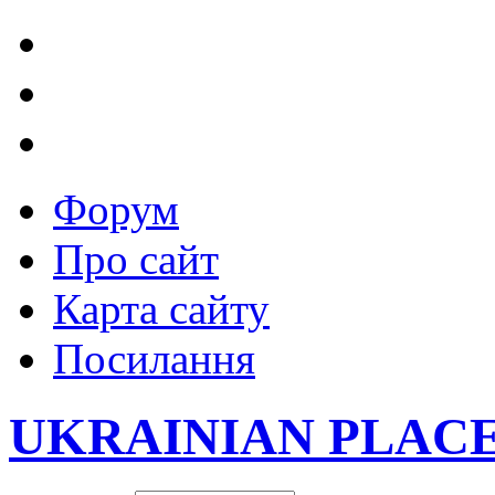
Форум
Про сайт
Карта сайту
Посилання
UKRAINIAN PLAC