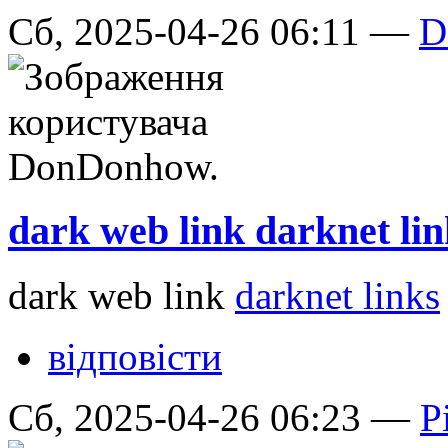
Сб, 2025-04-26 06:11 —
D
dark web link darknet lin
dark web link
darknet links
відповісти
Сб, 2025-04-26 06:23 —
P