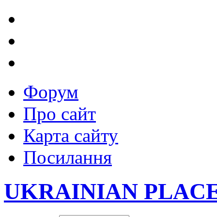
Форум
Про сайт
Карта сайту
Посилання
UKRAINIAN PLAC