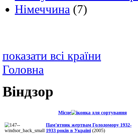
Німеччина
(7)
показати всі країни
Головна
Віндзор
Місце
Пам'ятник жертвам Голодомору 1932-
1933 років в Україні
(2005)