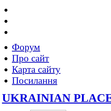
Форум
Про сайт
Карта сайту
Посилання
UKRAINIAN PLAC