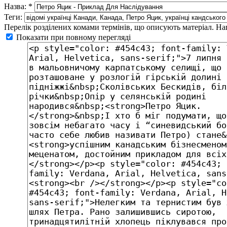
Назва:
*
Теги:
Перелік розділених комами термінів, що описують матеріал. Нап
Показати при повному перегляді