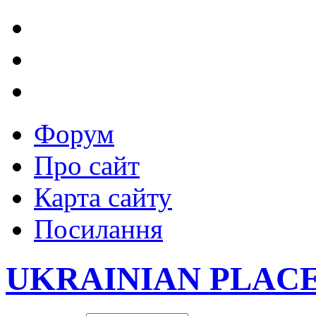
Форум
Про сайт
Карта сайту
Посилання
UKRAINIAN PLAC