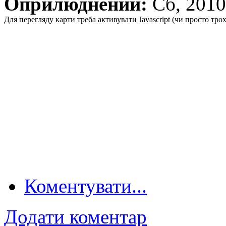
Оприлюднений:
Сб, 201
Для перегляду карти треба активувати Javascript (чи просто тро
Коментувати...
Додати коментар