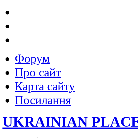
Форум
Про сайт
Карта сайту
Посилання
UKRAINIAN PLAC