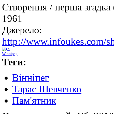
Створення / перша згадка 
1961
Джерело:
http://www.infoukes.com
Теги:
Вінніпег
Тарас Шевченко
Пам'ятник