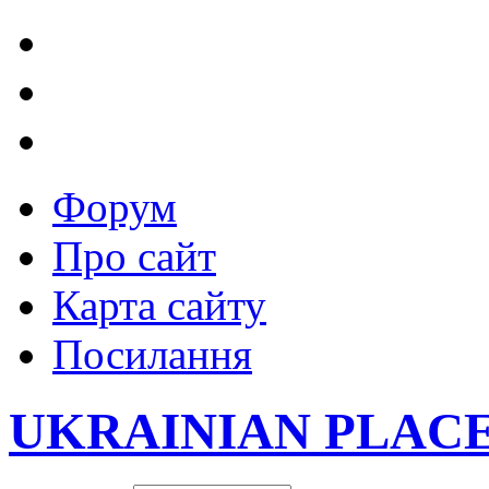
Форум
Про сайт
Карта сайту
Посилання
UKRAINIAN PLAC