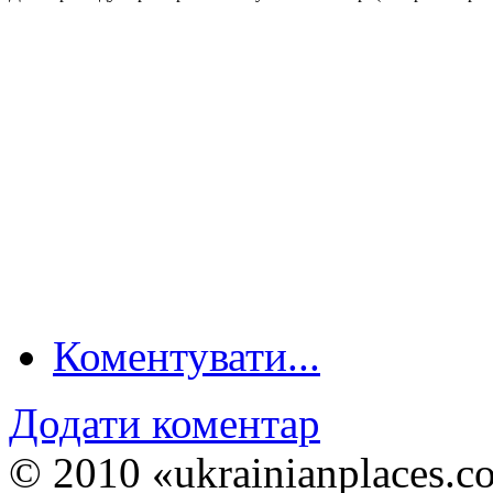
Коментувати...
Додати коментар
© 2010 «ukrainianplaces.