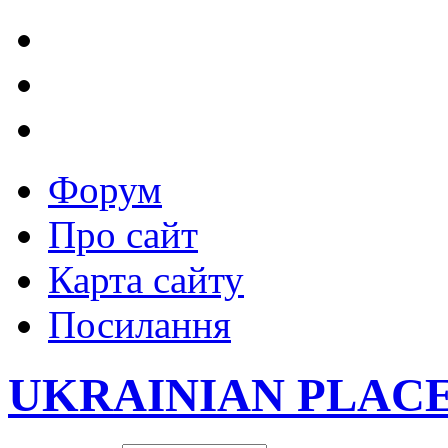
Форум
Про сайт
Карта сайту
Посилання
UKRAINIAN PLAC