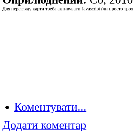
Для перегляду карти треба активувати Javascript (чи просто тро
Коментувати...
Додати коментар