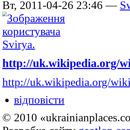
Вт, 2011-04-26 23:46 —
Sv
http://uk.wikipedia.org/wi
http://uk.wikipedi
відповісти
© 2010 «ukrainianplaces.