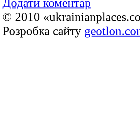
Додати коментар
© 2010 «ukrainianplaces.
Розробка сайту
geotlon.c