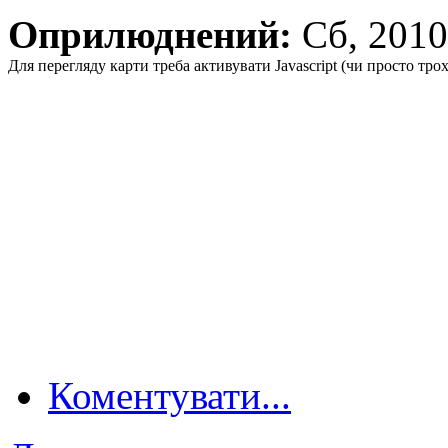
Оприлюднений:
Сб, 201
Для перегляду карти треба активувати Javascript (чи просто тро
Коментувати...