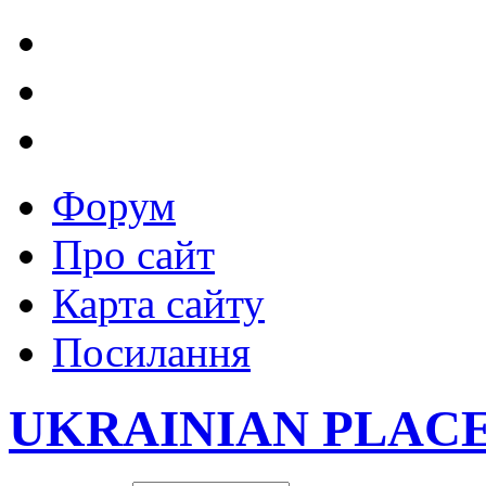
Форум
Про сайт
Карта сайту
Посилання
UKRAINIAN PLAC