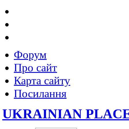
Форум
Про сайт
Карта сайту
Посилання
UKRAINIAN PLAC