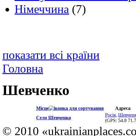
Німеччина
(7)
показати всі країни
Головна
Шевченко
Місце
Адреса
Росія
,
Шевчен
Село Шевченко
(GPS:
54.8 71.
© 2010 «ukrainianplaces.