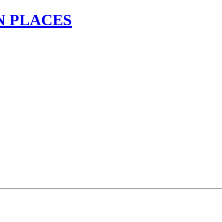
N PLACES