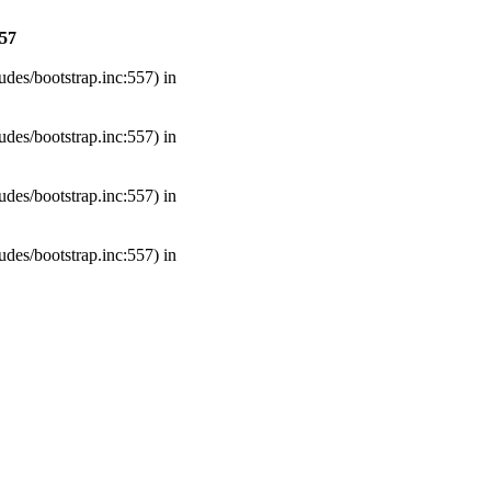
57
udes/bootstrap.inc:557) in
udes/bootstrap.inc:557) in
udes/bootstrap.inc:557) in
udes/bootstrap.inc:557) in