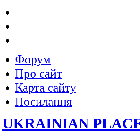
Форум
Про сайт
Карта сайту
Посилання
UKRAINIAN PLAC