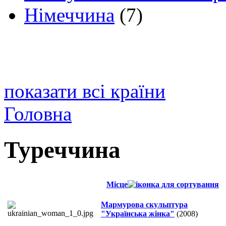
Німеччина
(7)
показати всі країни
Головна
Туреччина
Місце
Мармурова скульптура
"Українська жінка"
(2008)