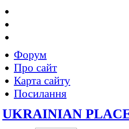
Форум
Про сайт
Карта сайту
Посилання
UKRAINIAN PLAC