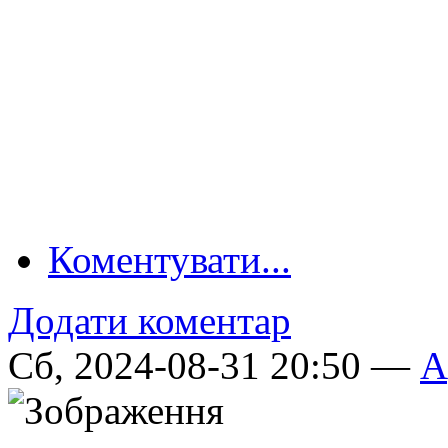
Коментувати...
Додати коментар
Сб, 2024-08-31 20:50 —
A