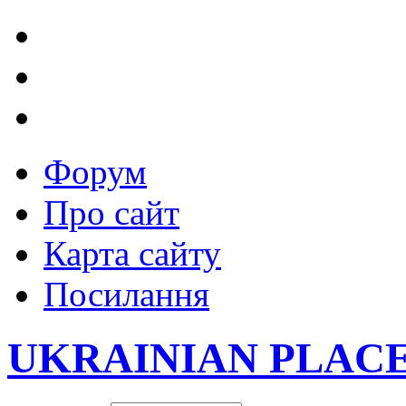
Форум
Про сайт
Карта сайту
Посилання
UKRAINIAN PLAC