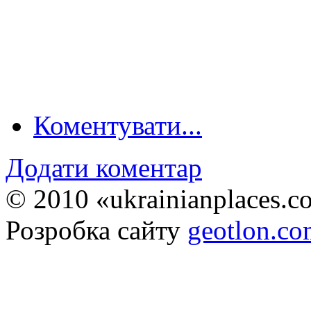
Коментувати...
Додати коментар
© 2010 «ukrainianplaces.
Розробка сайту
geotlon.c