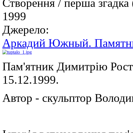
Створення / перша згадка 
1999
Джерело:
Аркадий Южный. Памятни
Пам'ятник Димитрію Рост
15.12.1999.
Автор - скульптор Володи