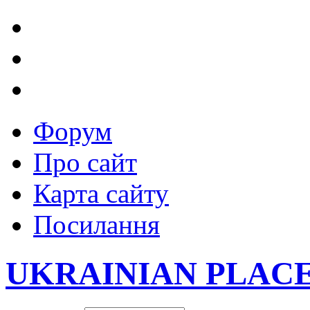
Форум
Про сайт
Карта сайту
Посилання
UKRAINIAN PLAC