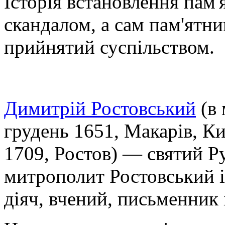
Історія встановлення пам
скандалом, а сам пам'ятн
прийнятий суспільством.
Димитрій Ростовський
(в 
грудень 1651, Макарів, Ки
1709, Ростов) — святий Ру
митрополит Ростовський і
діяч, вчений, письменник 