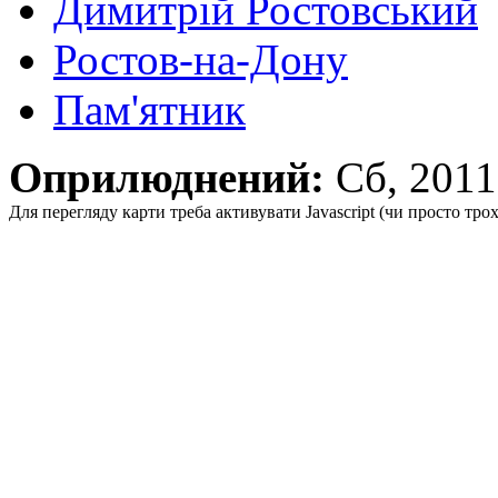
Димитрій Ростовський
Ростов-на-Дону
Пам'ятник
Оприлюднений:
Сб, 201
Для перегляду карти треба активувати Javascript (чи просто тро