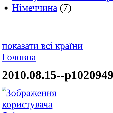
Німеччина
(7)
показати всі країни
Головна
2010.08.15--p1020949