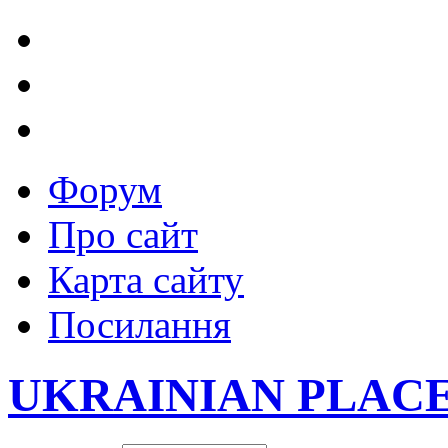
Форум
Про сайт
Карта сайту
Посилання
UKRAINIAN PLAC