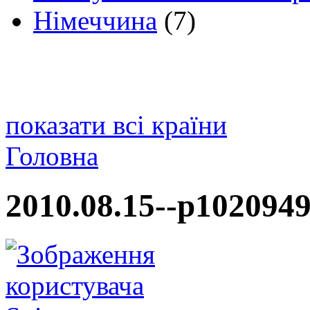
Німеччина
(7)
показати всі країни
Головна
2010.08.15--p1020949