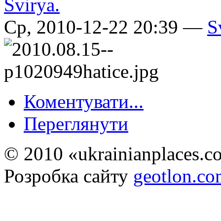
Ср, 2010-12-22 20:39 —
S
Коментувати...
Переглянути
© 2010 «ukrainianplaces.
Розробка сайту
geotlon.c