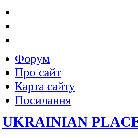
Форум
Про сайт
Карта сайту
Посилання
UKRAINIAN PLAC