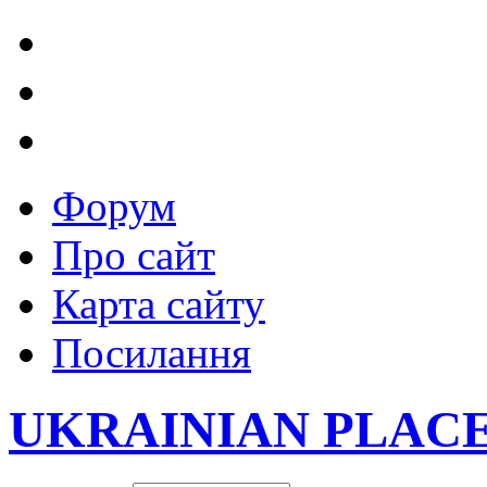
Форум
Про сайт
Карта сайту
Посилання
UKRAINIAN PLAC