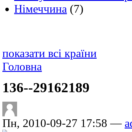
Німеччина
(7)
показати всі країни
Головна
136--29162189
Пн, 2010-09-27 17:58 —
a