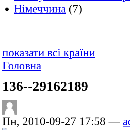
Німеччина
(7)
показати всі країни
Головна
136--29162189
Пн, 2010-09-27 17:58 —
a