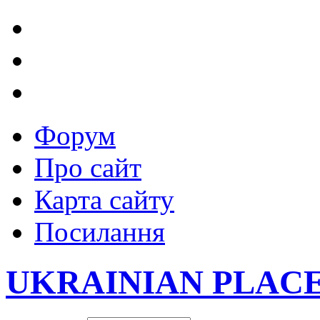
Форум
Про сайт
Карта сайту
Посилання
UKRAINIAN PLAC