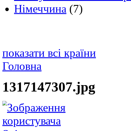
Німеччина
(7)
показати всі країни
Головна
1317147307.jpg