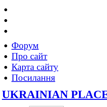
Форум
Про сайт
Карта сайту
Посилання
UKRAINIAN PLAC