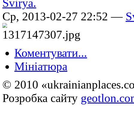
Ср, 2013-02-27 22:52 —
S
Коментувати...
Мініатюра
© 2010 «ukrainianplaces.
Розробка сайту
geotlon.c