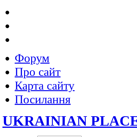
Форум
Про сайт
Карта сайту
Посилання
UKRAINIAN PLAC