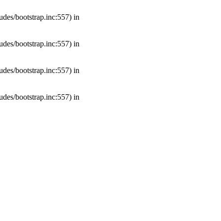
udes/bootstrap.inc:557) in
udes/bootstrap.inc:557) in
udes/bootstrap.inc:557) in
udes/bootstrap.inc:557) in