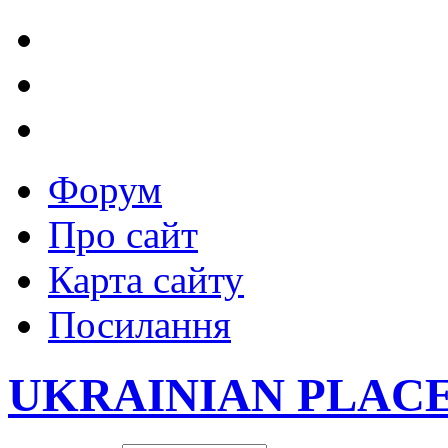
Форум
Про сайт
Карта сайту
Посилання
UKRAINIAN PLAC