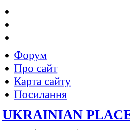
Форум
Про сайт
Карта сайту
Посилання
UKRAINIAN PLAC