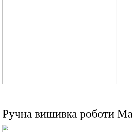
Ручна вишивка роботи Ма