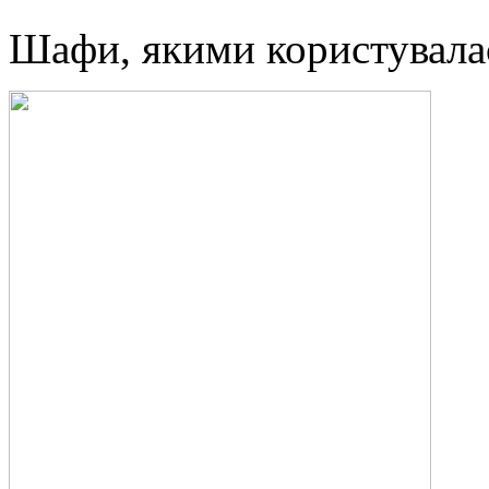
Шафи, якими користувала