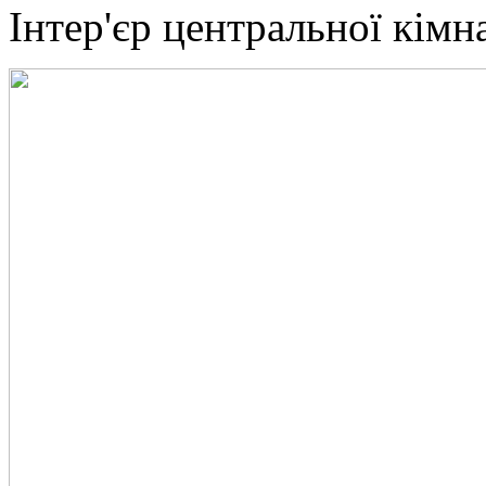
Інтер'єр центральної кімн