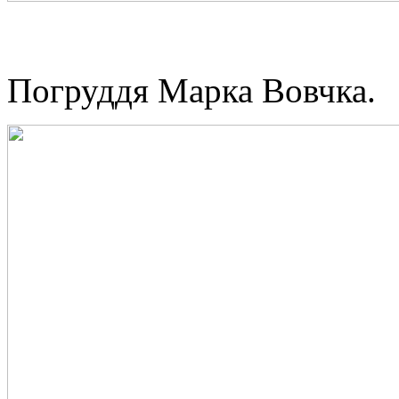
Погруддя Марка Вовчка.