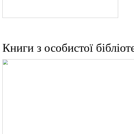
Книги з особистої бібліот