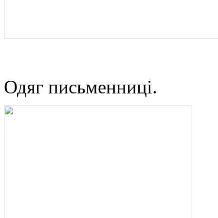
Одяг письменниці.