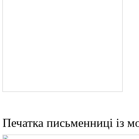
Печатка письменниці із 