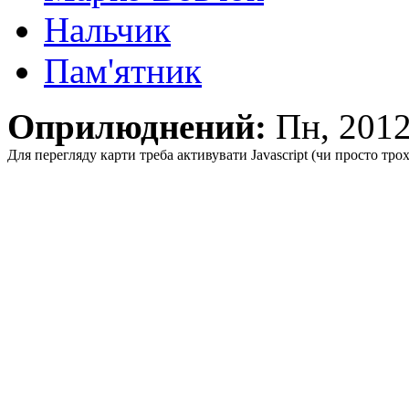
Нальчик
Пам'ятник
Оприлюднений:
Пн, 201
Для перегляду карти треба активувати Javascript (чи просто тро