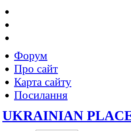
Форум
Про сайт
Карта сайту
Посилання
UKRAINIAN PLAC