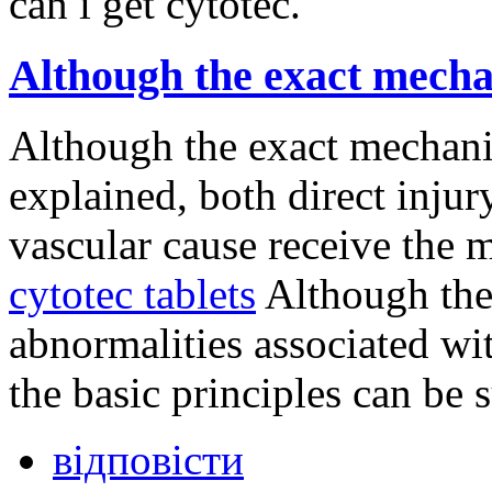
Although the exact mech
Although the exact mechani
explained, both direct injury
vascular cause receive the 
cytotec tablets
Although the
abnormalities associated wi
the basic principles can be
відповісти