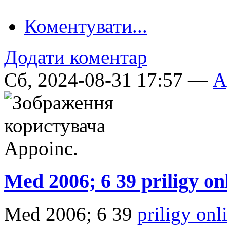
Коментувати...
Додати коментар
Сб, 2024-08-31 17:57 —
A
Med 2006; 6 39 priligy on
Med 2006; 6 39
priligy on