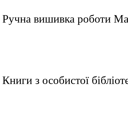
Ручна вишивка роботи Ма
Книги з особистої бібліот