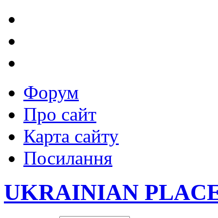
Форум
Про сайт
Карта сайту
Посилання
UKRAINIAN PLAC