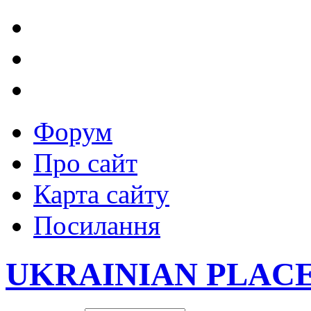
Форум
Про сайт
Карта сайту
Посилання
UKRAINIAN PLAC