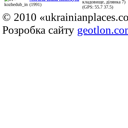
кладовище, ділянка 7)
(1991)
(GPS:
55.7 37.5
)
© 2010 «ukrainianplaces.
Розробка сайту
geotlon.c