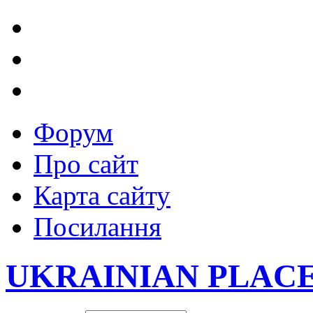
Форум
Про сайт
Карта сайту
Посилання
UKRAINIAN PLAC