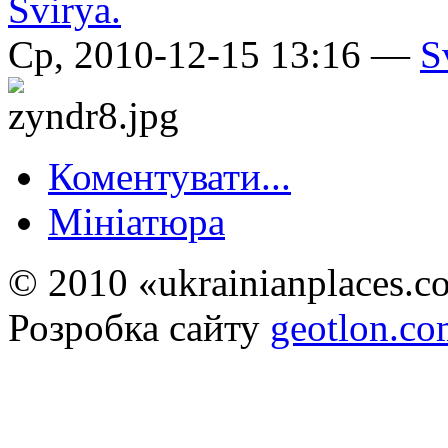
Ср, 2010-12-15 13:16 —
S
Коментувати...
Мініатюра
© 2010 «ukrainianplaces.
Розробка сайту
geotlon.c