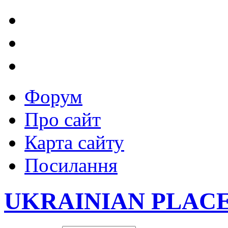
Форум
Про сайт
Карта сайту
Посилання
UKRAINIAN PLAC