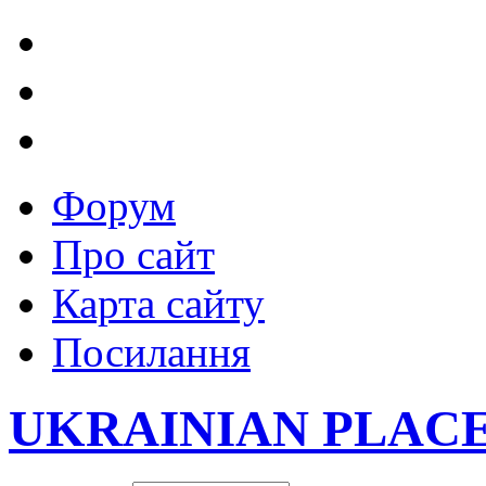
Форум
Про сайт
Карта сайту
Посилання
UKRAINIAN PLAC