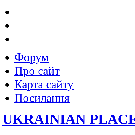
Форум
Про сайт
Карта сайту
Посилання
UKRAINIAN PLAC