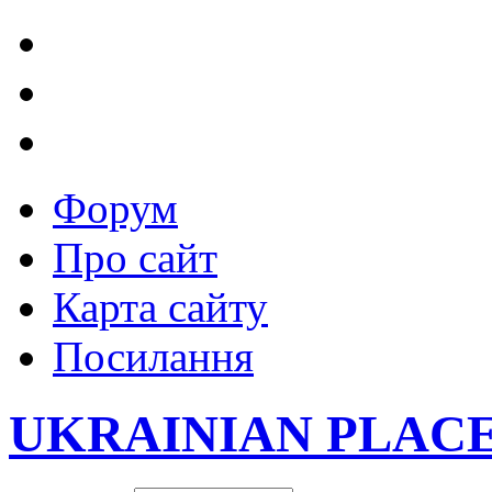
Форум
Про сайт
Карта сайту
Посилання
UKRAINIAN PLAC