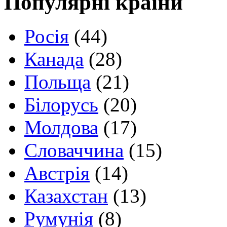
Популярні країни
Росія
(44)
Канада
(28)
Польща
(21)
Білорусь
(20)
Молдова
(17)
Словаччина
(15)
Австрія
(14)
Казахстан
(13)
Румунія
(8)