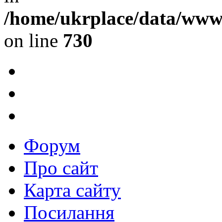
/home/ukrplace/data/www/
on line
730
Форум
Про сайт
Карта сайту
Посилання