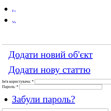
Додати новий об'єкт
Додати нову статтю
Ім'я користувача:
*
Пароль:
*
Забули пароль?