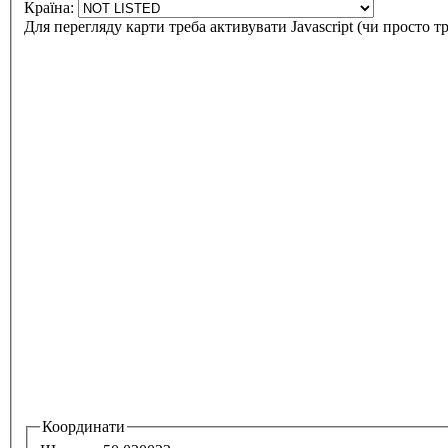
Країна:
Для перегляду карти треба активувати Javascript (чи просто т
Координати