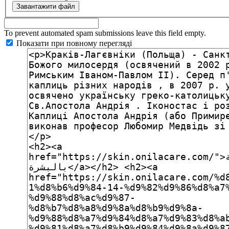
To prevent automated spam submissions leave this field empty.
Показати при повному перегляді