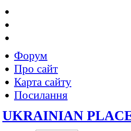
Форум
Про сайт
Карта сайту
Посилання
UKRAINIAN PLAC