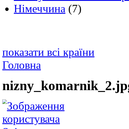
Німеччина
(7)
показати всі країни
Головна
nizny_komarnik_2.jp