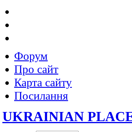
Форум
Про сайт
Карта сайту
Посилання
UKRAINIAN PLAC