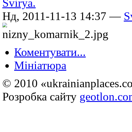
Нд, 2011-11-13 14:37 —
S
Коментувати...
Мініатюра
© 2010 «ukrainianplaces.
Розробка сайту
geotlon.c