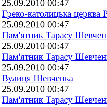
25.09.2010 00:47
Греко-католицька церква 
25.09.2010 00:47
Пам'ятник Тарасу Шевчен
25.09.2010 00:47
Пам'ятник Тарасу Шевчен
25.09.2010 00:47
Вулиця Шевченка
25.09.2010 00:47
Пам'ятник Тарасу Шевчен