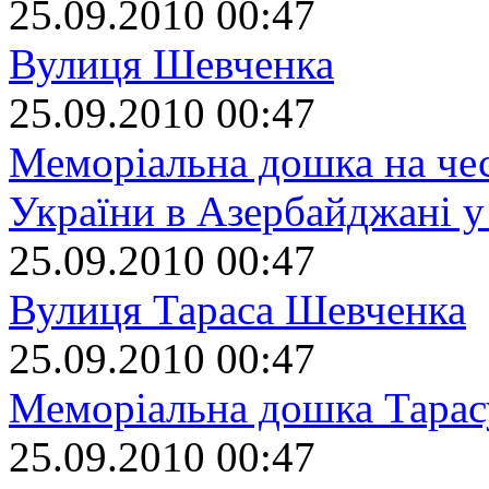
25.09.2010 00:47
Вулиця Шевченка
25.09.2010 00:47
Меморіальна дошка на чес
України в Азербайджані у
25.09.2010 00:47
Вулиця Тараса Шевченка
25.09.2010 00:47
Меморіальна дошка Тара
25.09.2010 00:47