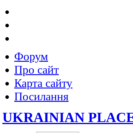
Форум
Про сайт
Карта сайту
Посилання
UKRAINIAN PLAC