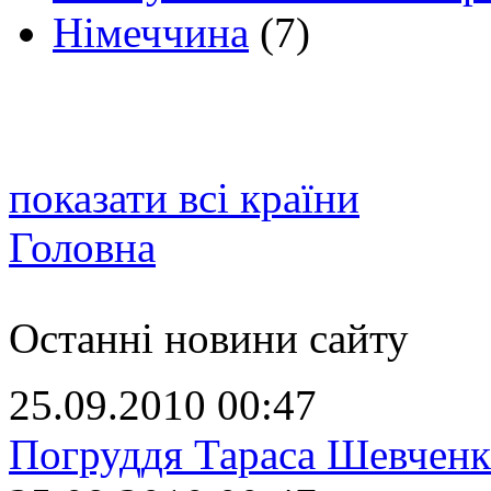
Німеччина
(7)
показати всі країни
Головна
Останні новини сайту
25.09.2010 00:47
Погруддя Тараса Шевченк