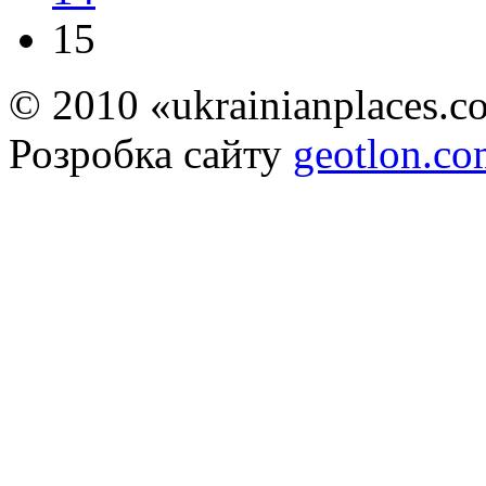
15
© 2010 «ukrainianplaces.
Розробка сайту
geotlon.c