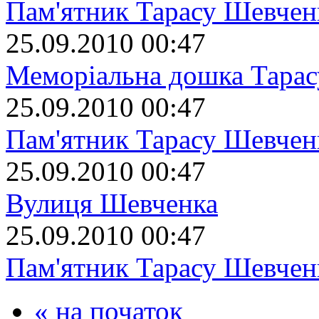
Пам'ятник Тарасу Шевчен
25.09.2010 00:47
Меморіальна дошка Тара
25.09.2010 00:47
Пам'ятник Тарасу Шевчен
25.09.2010 00:47
Вулиця Шевченка
25.09.2010 00:47
Пам'ятник Тарасу Шевчен
« на початок