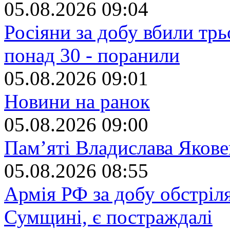
05.08.2026 09:04
Росіяни за добу вбили тр
понад 30 - поранили
05.08.2026 09:01
Новини на ранок
05.08.2026 09:00
Пам’яті Владислава Яков
05.08.2026 08:55
Армія РФ за добу обстріля
Сумщині, є постраждалі