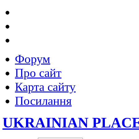
Форум
Про сайт
Карта сайту
Посилання
UKRAINIAN PLAC