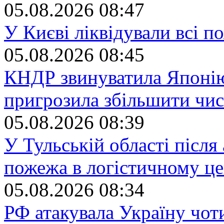
05.08.2026 08:47
У Києві ліквідували всі п
05.08.2026 08:45
КНДР звинуватила Японію 
пригрозила збільшити чисе
05.08.2026 08:39
У Тульській області після
пожежа в логістичному цен
05.08.2026 08:34
РФ атакувала Україну чо