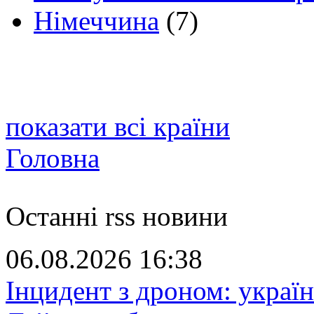
Німеччина
(7)
показати всі країни
Головна
Останні rss новини
06.08.2026 16:38
Інцидент з дроном: україн