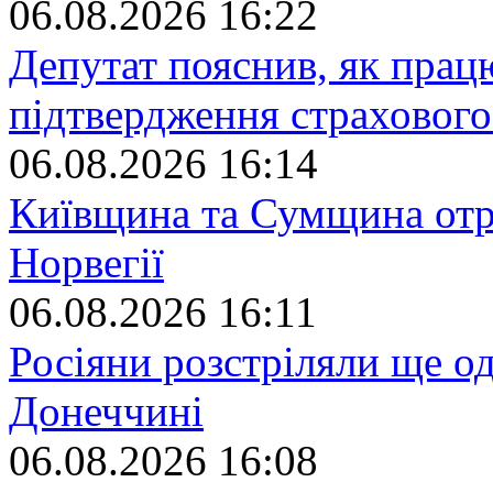
06.08.2026 16:22
Депутат пояснив, як пра
підтвердження страхового
06.08.2026 16:14
Київщина та Сумщина отр
Норвегії
06.08.2026 16:11
Росіяни розстріляли ще о
Донеччині
06.08.2026 16:08