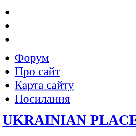
Форум
Про сайт
Карта сайту
Посилання
UKRAINIAN PLAC