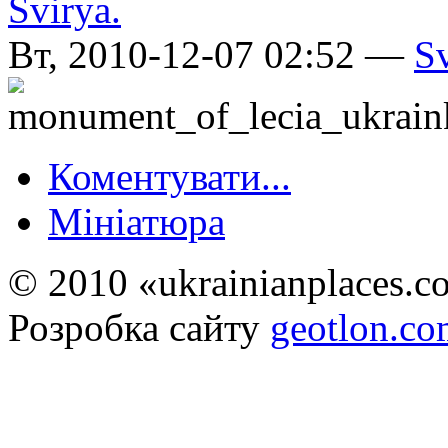
Вт, 2010-12-07 02:52 —
S
Коментувати...
Мініатюра
© 2010 «ukrainianplaces.
Розробка сайту
geotlon.c