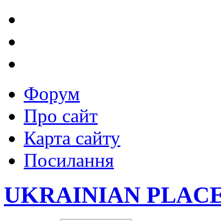
Форум
Про сайт
Карта сайту
Посилання
UKRAINIAN PLAC