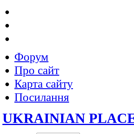
Форум
Про сайт
Карта сайту
Посилання
UKRAINIAN PLAC