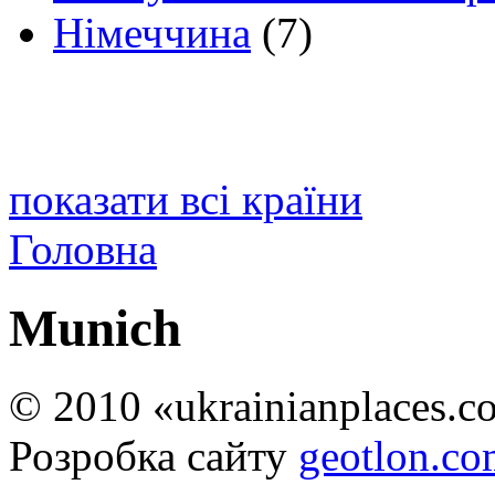
Німеччина
(7)
показати всі країни
Головна
Munich
© 2010 «ukrainianplaces.
Розробка сайту
geotlon.c