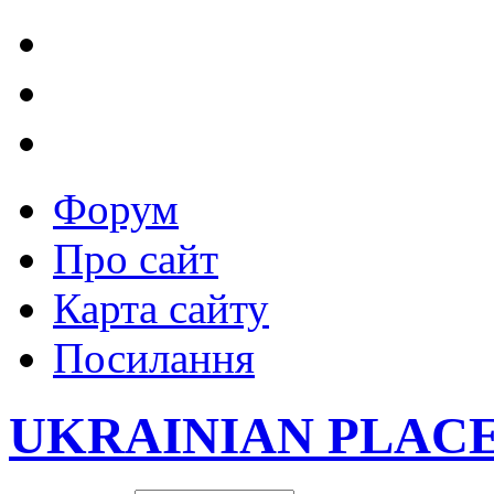
Форум
Про сайт
Карта сайту
Посилання
UKRAINIAN PLAC